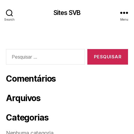
Sites SVB
Search
Menu
Comentários
Arquivos
Categorias
Nenhuma categoria