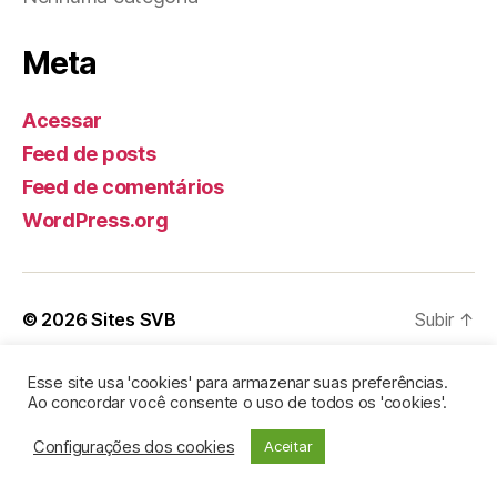
Meta
Acessar
Feed de posts
Feed de comentários
WordPress.org
© 2026
Sites SVB
Subir
↑
Esse site usa 'cookies' para armazenar suas preferências.
Ao concordar você consente o uso de todos os 'cookies'.
Configurações dos cookies
Aceitar